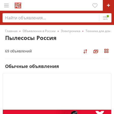
Главная
Объявления в России
Электроника
Техника для дома
Пылесосы Россия
69 объявлений
Обычные объявления