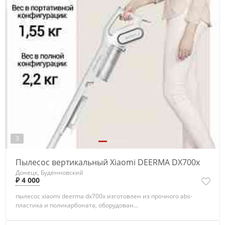
3
Пылесос вертикальный Xiaomi DEERMA DX700x
Донецк, Будённовский
₽ 4 000
пылесос xiaomi deerma dx700x изготовлен из прочного abs-
пластика и поликарбоната, оборудован...