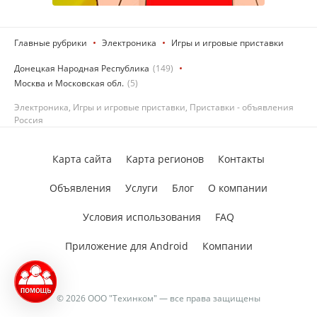
Главные рубрики
Электроника
Игры и игровые приставки
Донецкая Народная Республика
(149)
Москва и Московская обл.
(5)
Электроника, Игры и игровые приставки, Приставки - объявления
Россия
Карта сайта
Карта регионов
Контакты
Объявления
Услуги
Блог
О компании
Условия использования
FAQ
Приложение для Android
Компании
© 2026 ООО "Техинком" — все права защищены