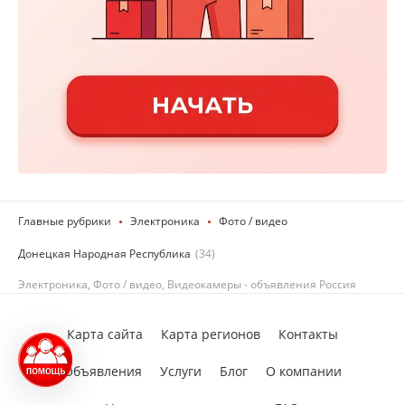
Главные рубрики
Электроника
Фото / видео
Донецкая Народная Республика
(34)
Электроника, Фото / видео, Видеокамеры - объявления Россия
Карта сайта
Карта регионов
Контакты
Объявления
Услуги
Блог
О компании