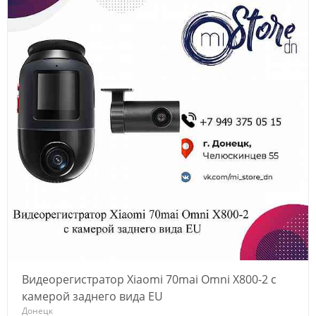
Видеорегистратор Xiaomi 70mai Omni X800-2 с
камерой заднего вида EU
Донецк