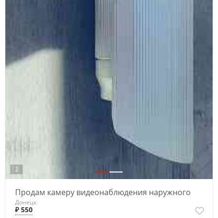
2
Продам камеру видеонаблюдения наружного
Донецк
₽ 550