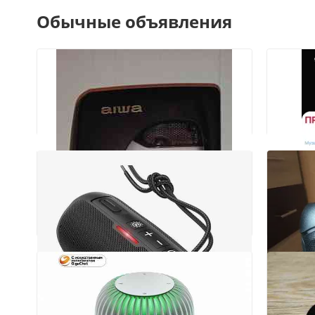
Обычные объявления