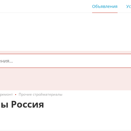
Объявления
Ус
 ремонт
Прочие стройматериалы
ы Россия