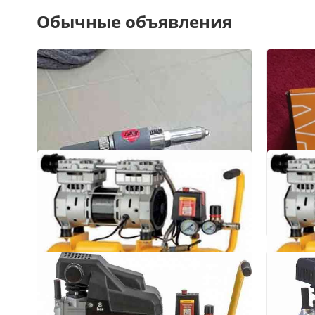
Обычные объявления