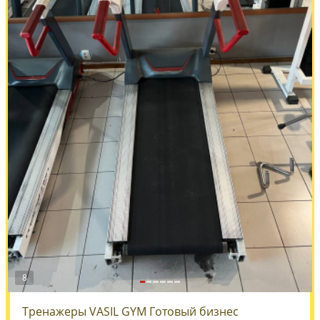
8
Тренажеры VASIL GYM Готовый бизнес