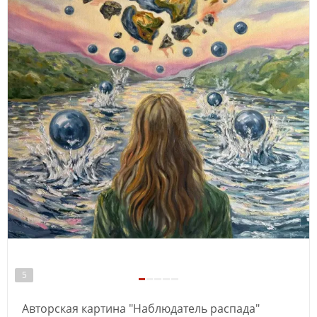
5
Авторская картина "Наблюдатель распада"