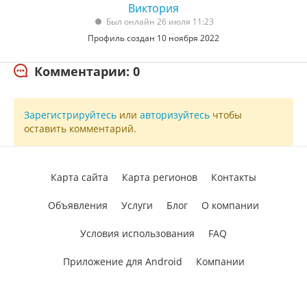
Виктория
Был онлайн 26 июля 11:23
Профиль создан 10 ноября 2022
Комментарии: 0
Зарегистрируйтесь
или
авторизуйтесь
чтобы
оставить комментарий.
Карта сайта
Карта регионов
Контакты
Объявления
Услуги
Блог
О компании
Условия использования
FAQ
Приложение для Android
Компании