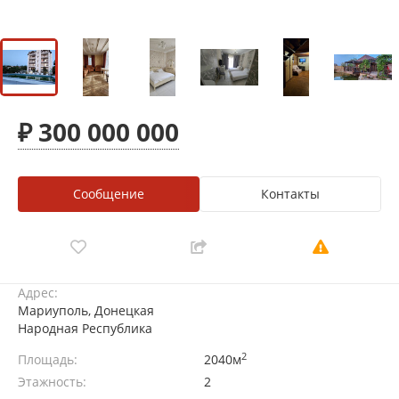
₽ 300 000 000
Сообщение
Контакты
Адрес:
Мариуполь, Донецкая
Народная Республика
2
Площадь:
2040м
Этажность:
2