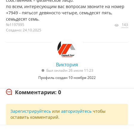
собственник – физическое лицо.
по всем, интересующим вас вопросам звоните на номер
+7949 - пятьсот девяносто четыре, семьдесят пять,
семьдесят семь.
№1197995
143
Создано: 24.10.2025
Виктория
Был онлайн 26 июля 11:23
Профиль создан 10 ноября 2022
Комментарии: 0
Зарегистрируйтесь
или
авторизуйтесь
чтобы
оставить комментарий.