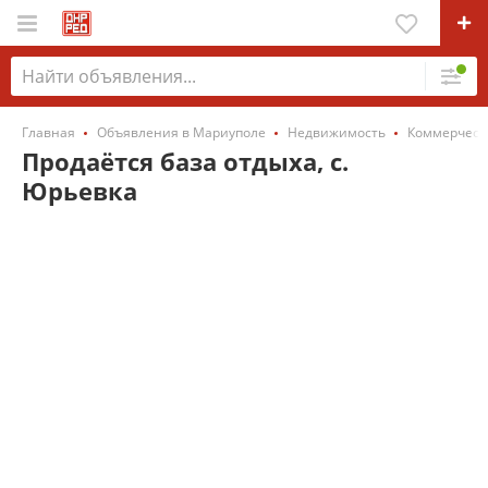
Главная
Объявления в Мариуполе
Недвижимость
Коммерческ
Продаётся база отдыха, с.
Юрьевка