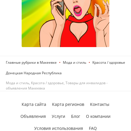
Главные рубрики в Макеевке
Мода и стиль
Красота / здоровье
Донецкая Народная Республика
Мода и стиль, Красота / здоровье, Товары для инвалидов -
объявления Макеевка
Карта сайта
Карта регионов
Контакты
Объявления
Услуги
Блог
О компании
Условия использования
FAQ