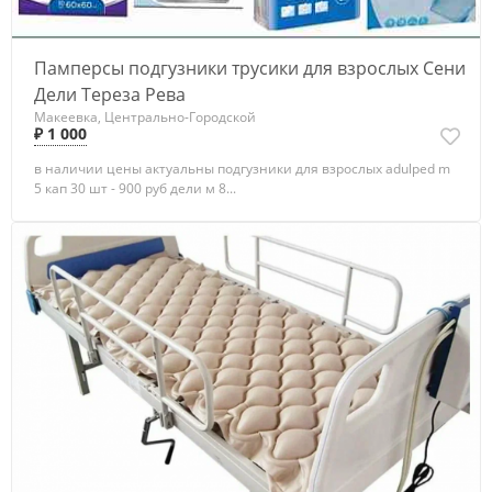
Памперсы подгузники трусики для взрослых Сени
Дели Тереза Рева
Макеевка, Центрально-Городской
₽ 1 000
в наличии цены актуальны подгузники для взрослых adulped m
5 кап 30 шт - 900 руб дели м 8...