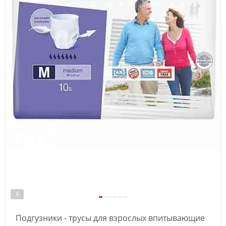
8
Подгузники - трусы для взрослых впитывающие