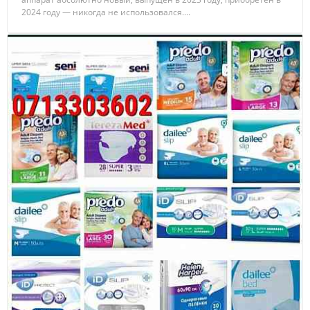
2024 году — никогда не использовался....