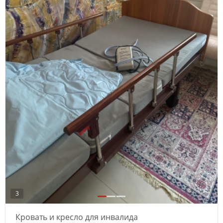
3
Кровать и кресло для инвалида