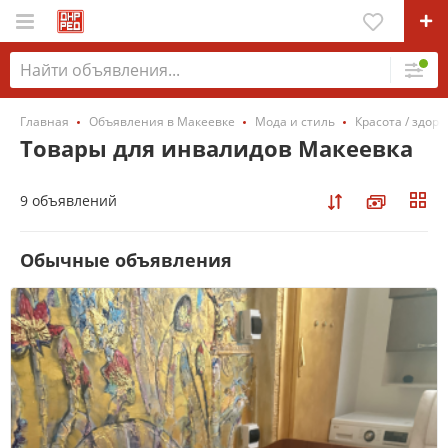
Главная
Объявления в Макеевке
Мода и стиль
Красота / здор
Товары для инвалидов Макеевка
9 объявлений
Обычные объявления