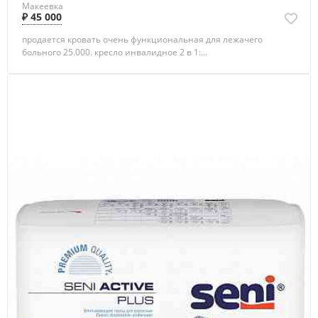
Макеевка
₽ 45 000
продается кровать очень функциональная для лежачего
больного 25.000. кресло инвалидное 2 в 1:...