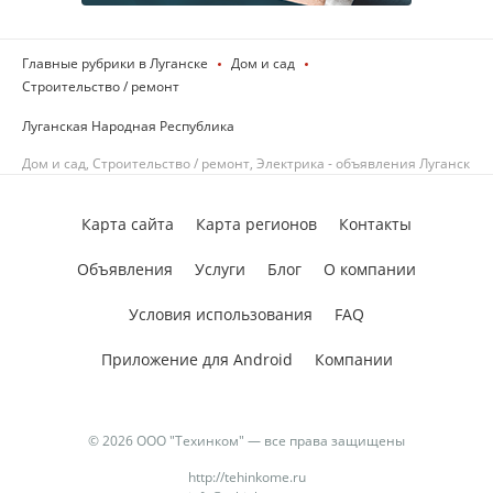
Главные рубрики в Луганске
Дом и сад
Строительство / ремонт
Луганская Народная Республика
Дом и сад, Строительство / ремонт, Электрика - объявления Луганск
Карта сайта
Карта регионов
Контакты
Объявления
Услуги
Блог
О компании
Условия использования
FAQ
Приложение для Android
Компании
© 2026 ООО "Техинком" — все права защищены
http://tehinkome.ru