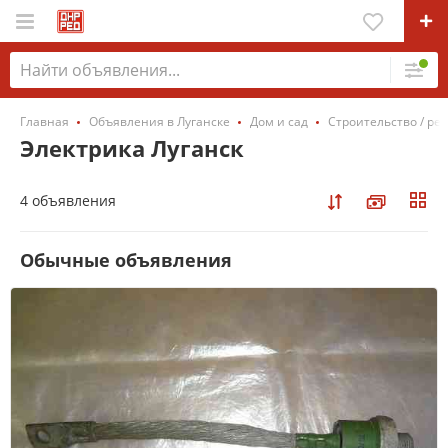
Главная
Объявления в Луганске
Дом и сад
Строительство / ре
Электрика Луганск
4 объявления
Обычные объявления