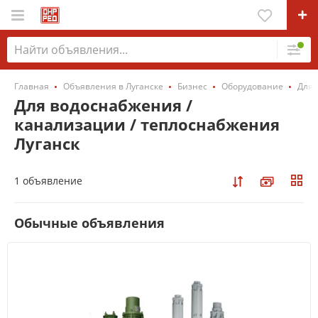
Главная
Объявления в Луганске
Бизнес
Оборудование
Для 
Для водоснабжения /
канализации / теплоснабжения
Луганск
1 объявление
Обычные объявления