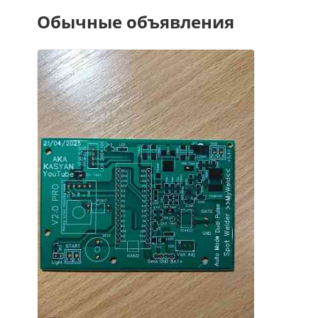
Обычные объявления