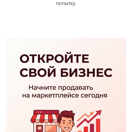
попытку.