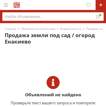
Главная
Объявления в Енакиево
Недвижимость
Продажа нед
Продажа земли под сад / огород
Енакиево
Объявлений не найдено
Проверьте текст вашего запроса и повторите