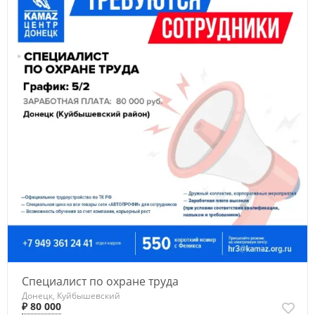
Специалист по охране труда
Донецк, Куйбышевский
₽ 80 000