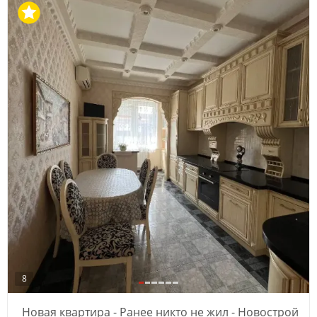
8
Новая квартира - Ранее никто не жил - Новострой