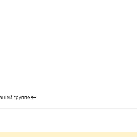
нашей группе 🔑