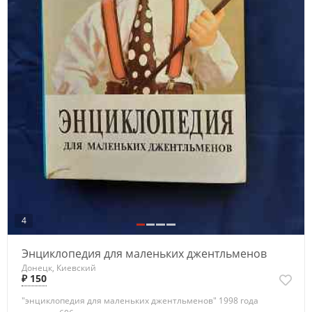
4
Энциклопедия для маленьких джентльменов
Донецк, Киевский
₽ 150
"энциклопедия для маленьких джентльменов" 1998 года