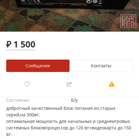
₽ 1 500
Сообщение
Контакты
Состояние:
Б/у
добротный качественный блок питания из старых
серий,на 500вт.
оптимальная мощность для начальных и среднеигровых
системных блоковпроцессор до 120 вт+видеокарта до 150
вт.