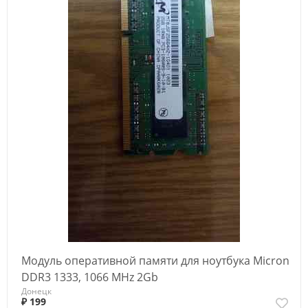
Модуль оперативной памяти для ноутбука Micron
DDR3 1333, 1066 MHz 2Gb
Донецк
₽ 199