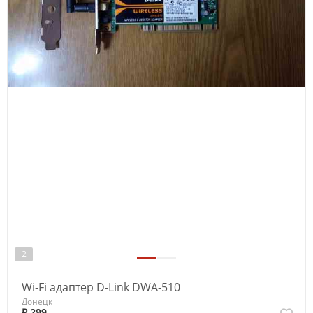
2
Wi-Fi адаптер D-Link DWA-510
Донецк
₽ 299