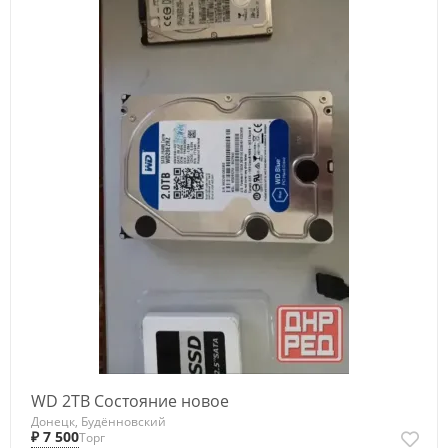
WD 2TB Состояние новое
Донецк, Будённовский
₽ 7 500
Торг