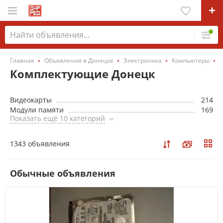
Главная
Объявления в Донецке
Электроника
Компьютеры
Комплектующие Донецк
Видеокарты
214
Модули памяти
169
Показать ещё 10 категорий
1343 объявления
Обычные объявления