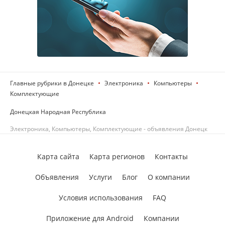
Главные рубрики в Донецке
Электроника
Компьютеры
Комплектующие
Донецкая Народная Республика
Электроника, Компьютеры, Комплектующие - объявления Донецк
Карта сайта
Карта регионов
Контакты
Объявления
Услуги
Блог
О компании
Условия использования
FAQ
Приложение для Android
Компании