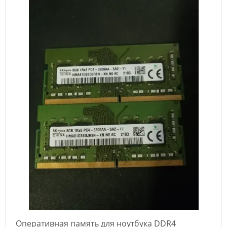
Оперативная память для ноутбука DDR4