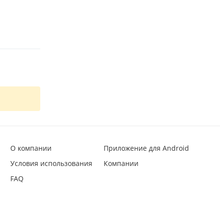
О компании
Приложение для Android
Условия использования
Компании
FAQ