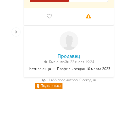
Продавец
Был онлайн 22 июля 19:24
Частное лицо
Профиль создан 10 марта 2023
1466 просмотров, 0 сегодня
Поделиться