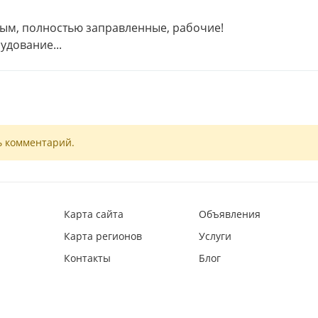
ым, полностью заправленные, рабочие!
удование...
ь комментарий.
Карта сайта
Объявления
Карта регионов
Услуги
Контакты
Блог