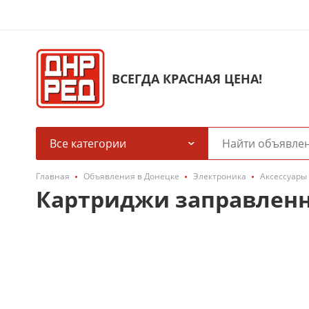
ВСЕГДА КРАСНАЯ ЦЕНА!
Все категории
Главная
Объявления в Донецке
Электроника
Аксессуары
Картриджи заправленн