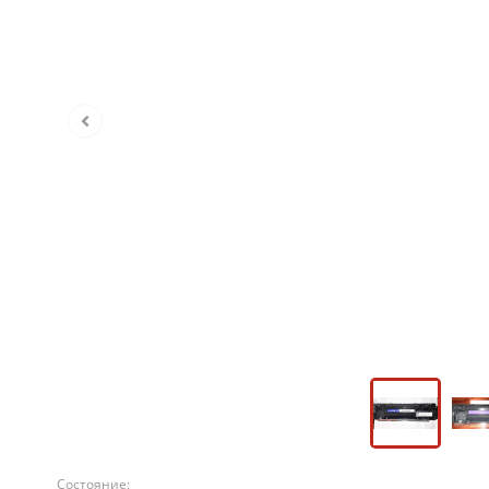
Состояние: