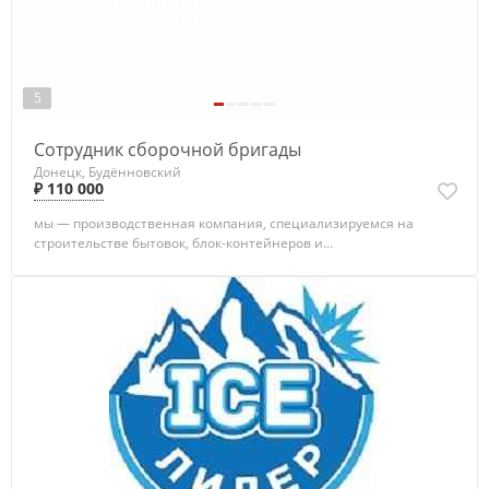
5
Сотрудник сборочной бригады
Донецк, Будённовский
₽ 110 000
мы — производственная компания, специализируемся на
строительстве бытовок, блок-контейнеров и...