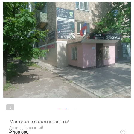
2
Мастера в салон красоты!!!
Донецк, Кировский
₽ 100 000