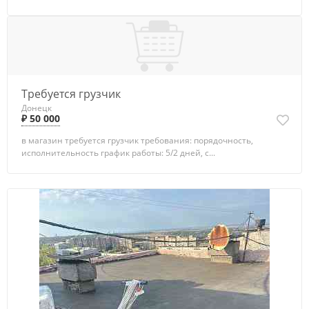
Требуется грузчик
Донецк
₽ 50 000
в магазин требуется грузчик требования: порядочность,
исполнительность график работы: 5/2 дней, с...