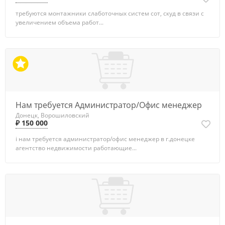
требуются монтажники слаботочных систем сот, скуд в связи с
увеличением объема работ...
Нам требуется Администратор/Офис менеджер
Донецк, Ворошиловский
₽ 150 000
i нам требуется администратор/офис менеджер в г.донецке ​​​​​​​
агентство недвижимости работающие...