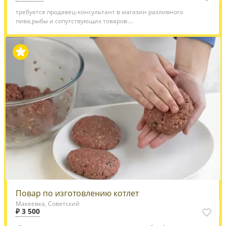
требуется продавец-консультант в магазин разливного
пива,рыбы и сопутствующих товаров....
Повар по изготовлению котлет
Макеевка, Советский
₽ 3 500