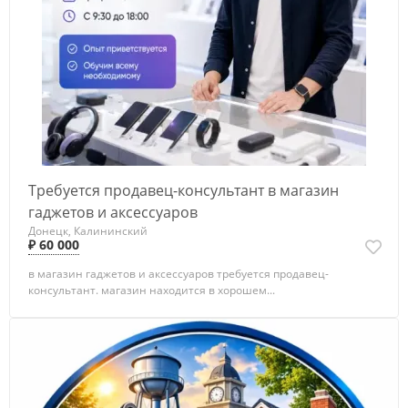
Требуется продавец-консультант в магазин
гаджетов и аксессуаров
Донецк, Калининский
₽ 60 000
в магазин гаджетов и аксессуаров требуется продавец-
консультант. магазин находится в хорошем...