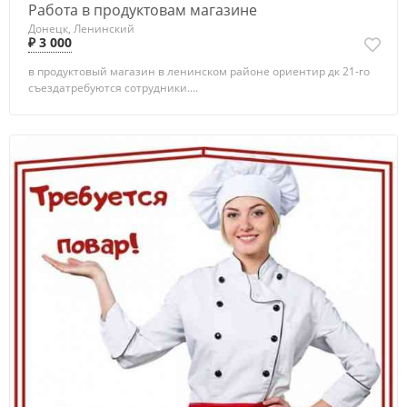
Работа в продуктовам магазине
Донецк, Ленинский
₽ 3 000
в продуктовый магазин в ленинском районе ориентир дк 21-го
съездатребуются сотрудники....