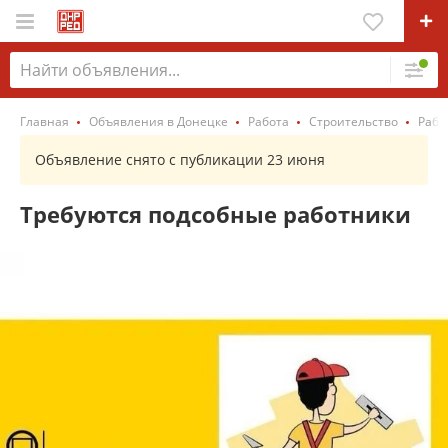
Главная
Объявления в Донецке
Работа
Строительство
Рабо
Объявление снято с публикации 23 июня
Требуются подсобные работники