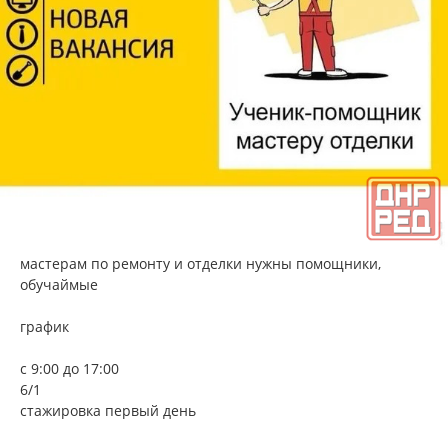
мастерам по ремонту и отделки нужны помощники,
обучаймые
график
с 9:00 до 17:00
6/1
стажировка первый день