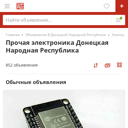
Главная
Объявления В Донецкой Народной Республике
Электрон
Прочая электроника Донецкая
Народная Республика
852 объявления
Обычные объявления