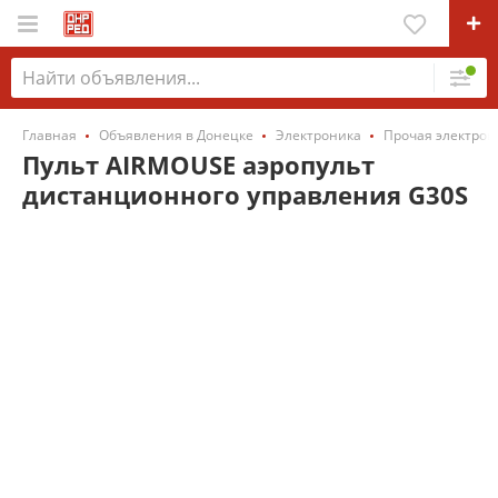
Главная
Объявления в Донецке
Электроника
Прочая электрон
Пульт AIRMOUSE аэропульт
дистанционного управления G30S