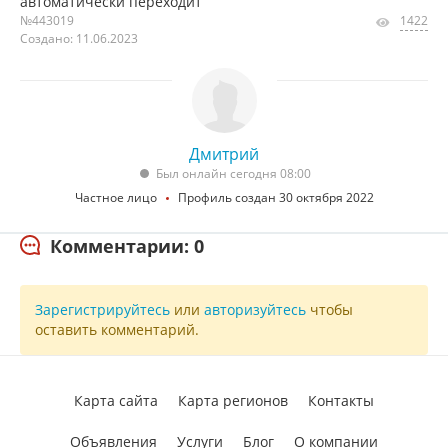
автоматически переходит
№443019
1422
Создано: 11.06.2023
Дмитрий
Был онлайн сегодня 08:00
Частное лицо
Профиль создан 30 октября 2022
Комментарии: 0
Зарегистрируйтесь
или
авторизуйтесь
чтобы
оставить комментарий.
Карта сайта
Карта регионов
Контакты
Объявления
Услуги
Блог
О компании