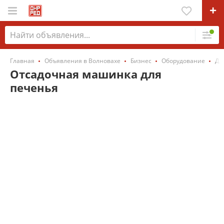
Главная
Объявления в Волновахе
Бизнес
Оборудование
Дл
Отсадочная машинка для
печенья