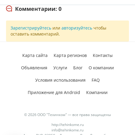
Комментарии: 0
Зарегистрируйтесь
или
авторизуйтесь
чтобы
оставить комментарий.
Карта сайта
Карта регионов
Контакты
Объявления
Услуги
Блог
О компании
Условия использования
FAQ
Приложение для Android
Компании
© 2026 ООО "Техинком" — все права защищены
http://tehinkome.ru
info@tehinkome.ru