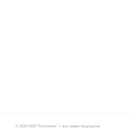
© 2026 ООО "Техинком" — все права защищены