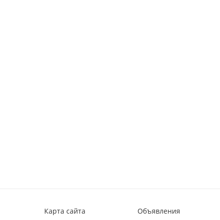
Карта сайта
Объявления