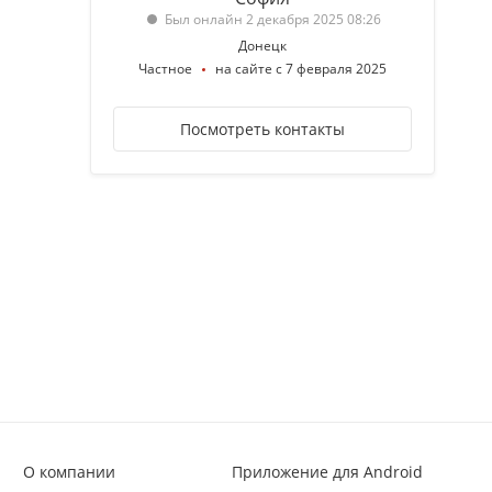
Был онлайн 2 декабря 2025 08:26
Донецк
Частное
на сайте с 7 февраля 2025
Посмотреть контакты
О компании
Приложение для Android