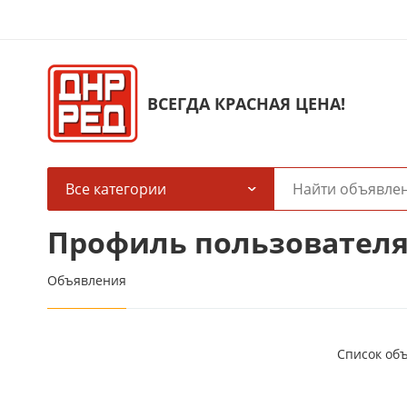
ВСЕГДА КРАСНАЯ ЦЕНА!
Все категории
Профиль пользователя
Объявления
Список об