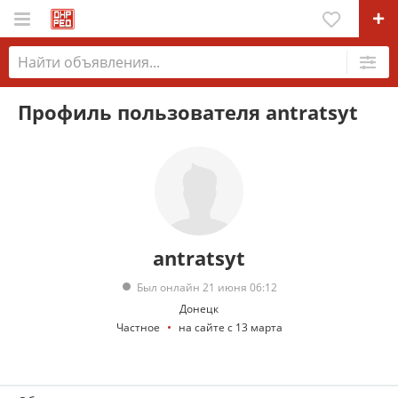
Профиль пользователя antratsyt
antratsyt
Был онлайн 21 июня 06:12
Донецк
Частное
на сайте с 13 марта