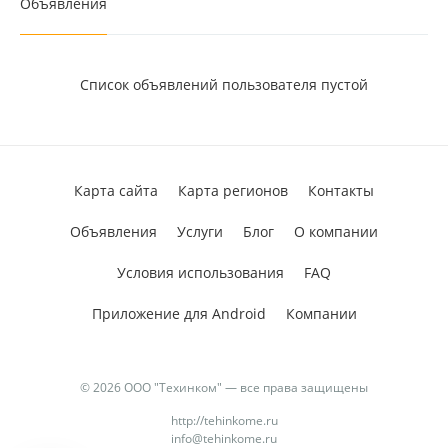
Объявления
Список объявлений пользователя пустой
Карта сайта
Карта регионов
Контакты
Объявления
Услуги
Блог
О компании
Условия использования
FAQ
Приложение для Android
Компании
© 2026 ООО "Техинком" — все права защищены
http://tehinkome.ru
info@tehinkome.ru