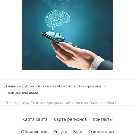
Главные рубрики в Томской области
Электроника
Техника для дома
Электроника, Техника для дома - объявления Томская область
Карта сайта
Карта регионов
Контакты
Объявления
Услуги
Блог
О компании