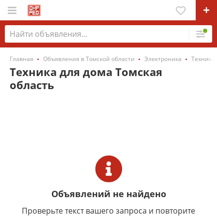
Главная
Объявления в Томской области
Электроника
Техника 
Техника для дома Томская
область
Объявлений не найдено
Проверьте текст вашего запроса и повторите