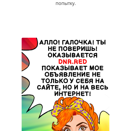
попытку.