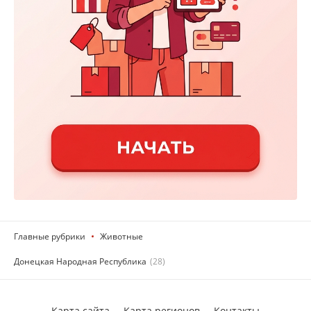
Главные рубрики
Животные
Донецкая Народная Республика
(28)
Карта сайта
Карта регионов
Контакты