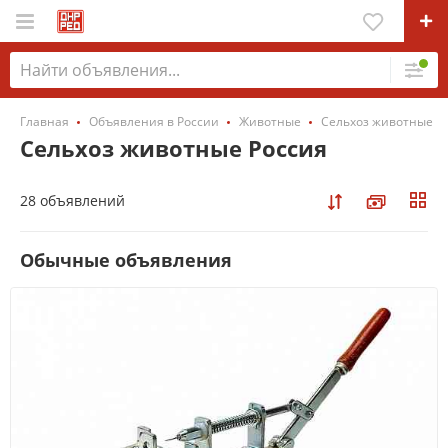
Главная
Объявления в России
Животные
Сельхоз животные
Сельхоз животные Россия
28 объявлений
Обычные объявления