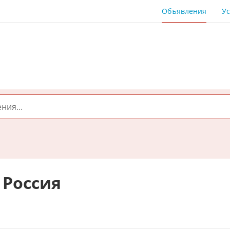
Объявления
Ус
 Россия