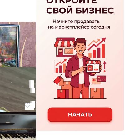
ой работы