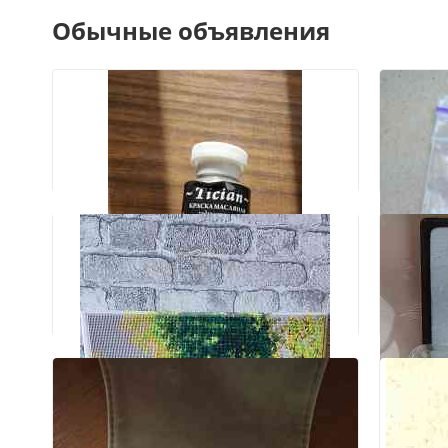
Обычные объявления