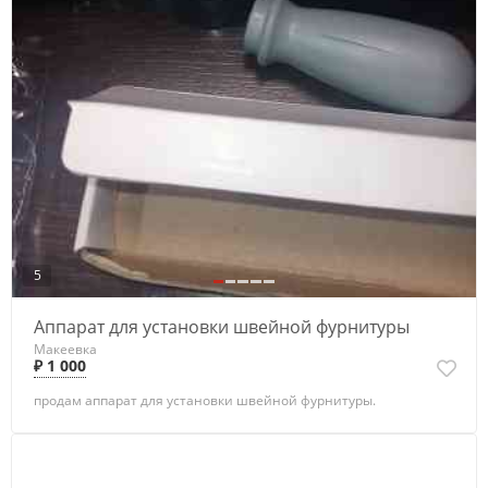
5
Аппарат для установки швейной фурнитуры
Макеевка
₽ 1 000
продам аппарат для установки швейной фурнитуры.