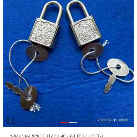
2
Замочки декоративные для творчества