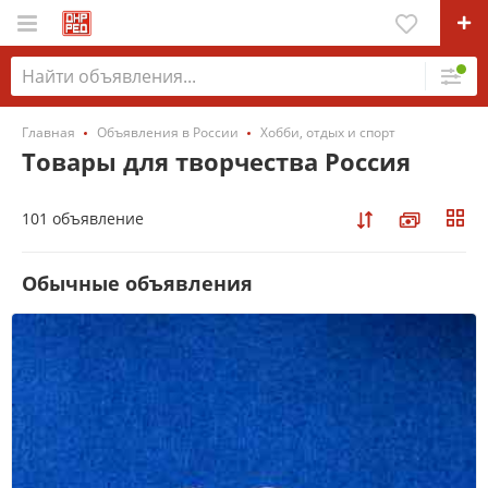
Главная
Объявления в России
Хобби, отдых и спорт
Товары для творчества Россия
101 объявление
Обычные объявления