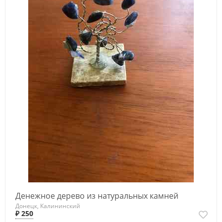
Денежное дерево из натуральных камней
Донецк, Калининский
₽ 250