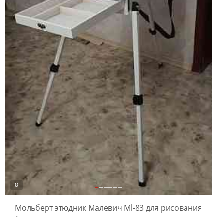
8
Мольберт этюдник Малевич Ml-83 для рисования