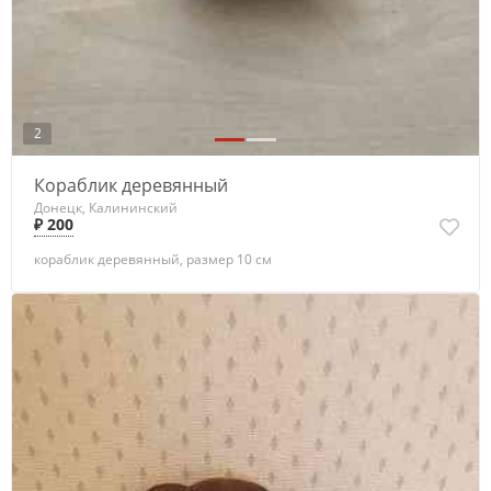
2
Кораблик деревянный
Донецк, Калининский
₽ 200
кораблик деревянный, размер 10 см