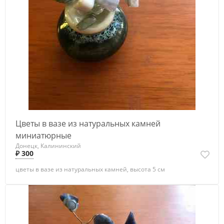
Цветы в вазе из натуральных камней
миниатюрные
Донецк, Калининский
₽ 300
цветы в вазе из натуральных камней, высота 5 см