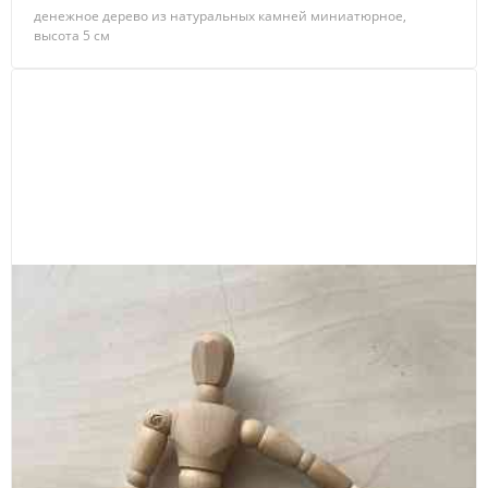
денежное дерево из натуральных камней миниатюрное,
высота 5 см