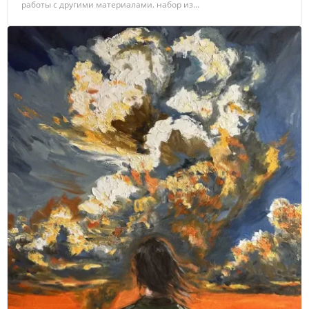
работы с другими материалами. набор из...