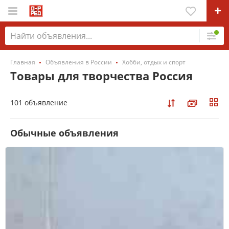
Главная
Объявления в России
Хобби, отдых и спорт
Товары для творчества Россия
101 объявление
Обычные объявления