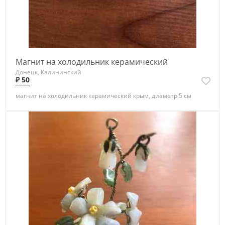
Магнит на холодильник керамический
Донецк, Калининский
₽ 50
магнит на холодильник керамический крым, диаметр 5 см