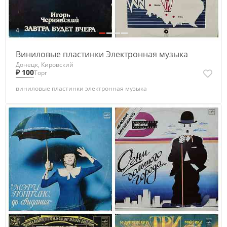
4
Виниловые пластинки Электронная музыка
Донецк, Кировский
₽ 100
Торг
виниловые пластинки электронная музыка