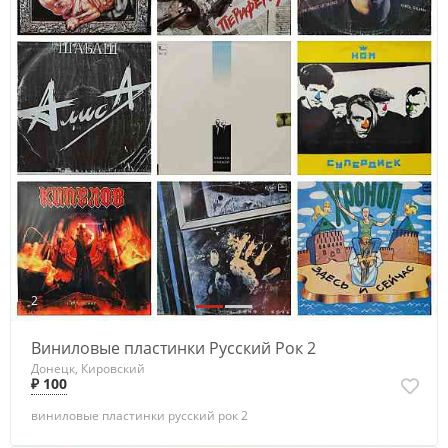
2
Виниловые пластинки Русский Рок 2
Донецк, Кировский
₽ 100
виниловые пластинки русский рок 2