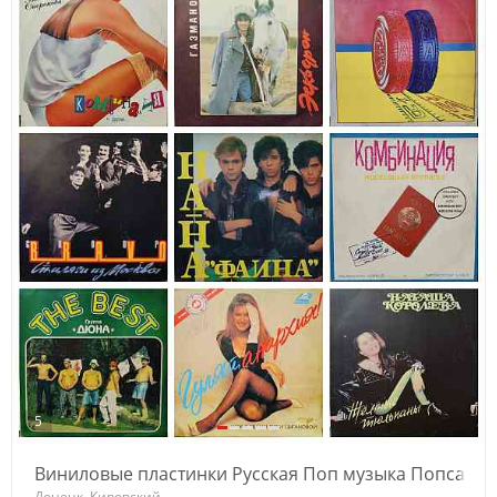
5
Виниловые пластинки Русская Поп музыка Попса
Донецк, Кировский