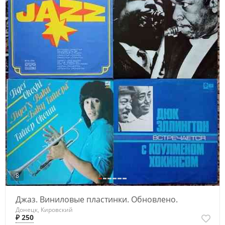
8
Джаз. Виниловые пластинки. Обновлено.
Донецк, Кировский
₽ 250