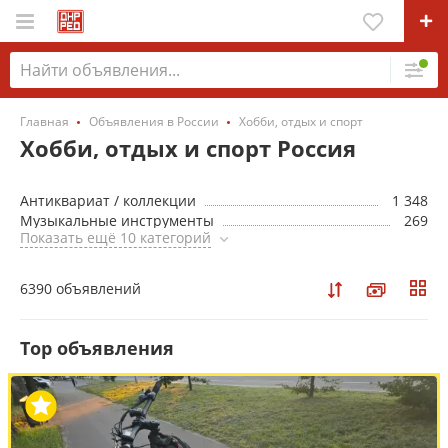
Главная
Объявления в России
Хобби, отдых и спорт
Хобби, отдых и спорт Россия
Антиквариат / коллекции
1 348
Музыкальные инструменты
269
Показать ещё 10 категорий
6390 объявлений
Top объявления