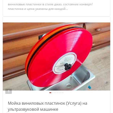
виниловые пластинки в стиле джаз. состояние конверт/
пластинка и цена указаны для каждой...
8
Мойка виниловых пластинок (Услуга) на
ультразвуковой машинке