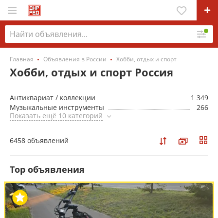
Главная
Объявления в России
Хобби, отдых и спорт
Хобби, отдых и спорт Россия
Антиквариат / коллекции
1 349
Музыкальные инструменты
266
Показать ещё 10 категорий
6458 объявлений
Top объявления