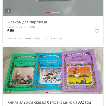
3
Флакон для парфюма
Донецк, Ленинский
₽ 50
новый. состояние на фото. объем 3 мл.
8
Книга альбом сказки белфакс минск 1992 год