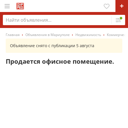
Главная
Объявления в Мариуполе
Недвижимость
Коммерческ
Объявление снято с публикации 5 августа
Продается офисное помещение.