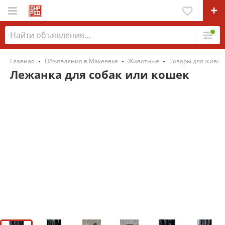
Главная
Объявления в Макеевке
Животные
Товары для живот
Лежанка для собак или кошек