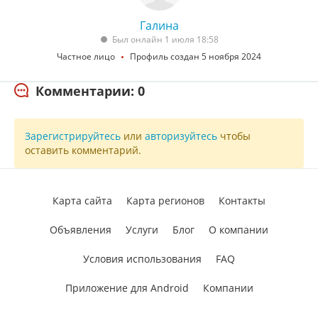
Галина
Был онлайн 1 июля 18:58
Частное лицо
Профиль создан 5 ноября 2024
Комментарии: 0
Зарегистрируйтесь
или
авторизуйтесь
чтобы
оставить комментарий.
Карта сайта
Карта регионов
Контакты
Объявления
Услуги
Блог
О компании
Условия использования
FAQ
Приложение для Android
Компании