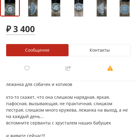
₽ 3 400
Сообщение
Контакты
лежанка для собачек и котиков
кто-то скажет, что она слишком нарядная, яркая,
пафосная, вызывающая, не практичная, слишком
пестрая, слишком много кружева, лежанка на выход, а не
на каждый день...
вспомните серванты с хрусталем наших бабушек
и живите сейчас!!!