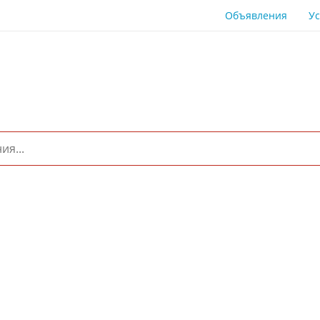
Объявления
Ус