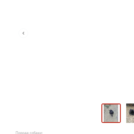
Порода собаки: