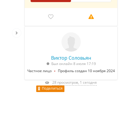
Виктор Соловьян
Был онлайн 8 июля 17:19
Частное лицо
Профиль создан 10 ноября 2024
28 просмотров, 1 сегодня
Поделиться