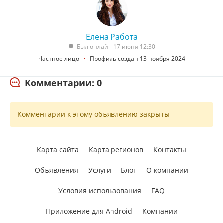
Елена Работа
Был онлайн 17 июня 12:30
Частное лицо
Профиль создан 13 ноября 2024
Комментарии: 0
Комментарии к этому объявлению закрыты
Карта сайта
Карта регионов
Контакты
Объявления
Услуги
Блог
О компании
Условия использования
FAQ
Приложение для Android
Компании