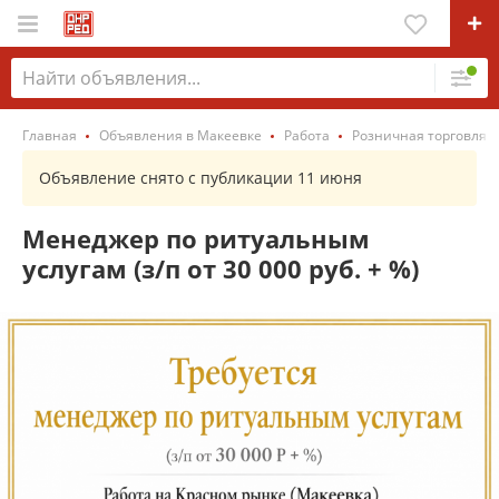
Главная
Объявления в Макеевке
Работа
Розничная торговля 
Объявление снято с публикации 11 июня
Менеджер по ритуальным
услугам (з/п от 30 000 руб. + %)