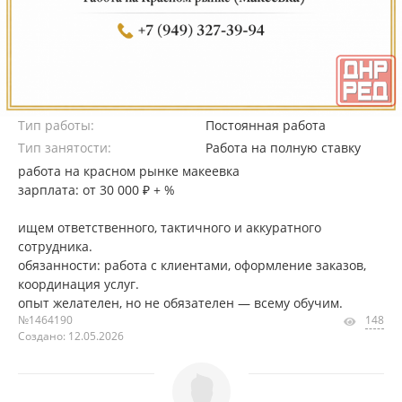
Тип работы:
Постоянная работа
Тип занятости:
Работа на полную ставку
работа на красном рынке макеевка
зарплата: от 30 000 ₽ + %
ищем ответственного, тактичного и аккуратного
сотрудника.
обязанности: работа с клиентами, оформление заказов,
координация услуг.
опыт желателен, но не обязателен — всему обучим.
№1464190
148
Создано: 12.05.2026