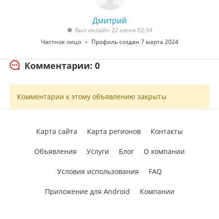
Дмитрий
Был онлайн 22 июня 02:34
Частное лицо
Профиль создан 7 марта 2024
Комментарии: 0
Комментарии к этому объявлению закрыты
Карта сайта
Карта регионов
Контакты
Объявления
Услуги
Блог
О компании
Условия использования
FAQ
Приложение для Android
Компании