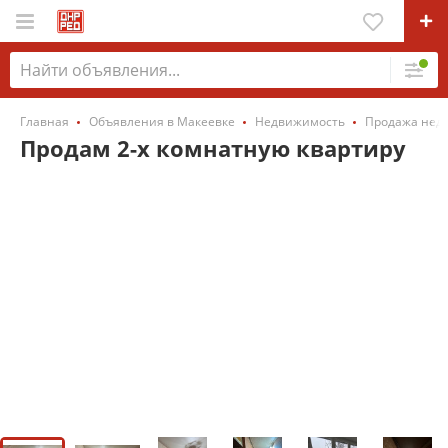
Главная
Объявления в Макеевке
Недвижимость
Продажа нед
Продам 2-х комнатную квартиру