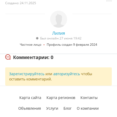
Создано: 24.11.2025
Лилия
Был онлайн 27 июня 19:42
Частное лицо
Профиль создан 9 февраля 2024
Комментарии: 0
Зарегистрируйтесь
или
авторизуйтесь
чтобы
оставить комментарий.
Карта сайта
Карта регионов
Контакты
Объявления
Услуги
Блог
О компании