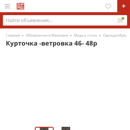
Главная
Объявления в Макеевке
Мода и стиль
Одежда/обувь
Курточка -ветровка 46- 48р