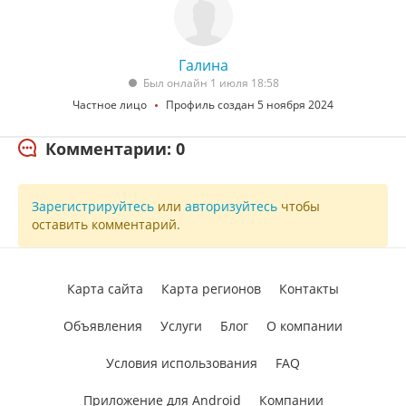
Галина
Был онлайн 1 июля 18:58
Частное лицо
Профиль создан 5 ноября 2024
Комментарии: 0
Зарегистрируйтесь
или
авторизуйтесь
чтобы
оставить комментарий.
Карта сайта
Карта регионов
Контакты
Объявления
Услуги
Блог
О компании
Условия использования
FAQ
Приложение для Android
Компании