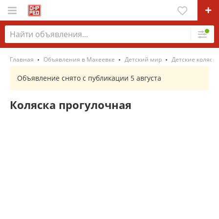
Главная
Объявления в Макеевке
Детский мир
Детские коляск
Объявление снято с публикации 5 августа
Коляска прогулочная