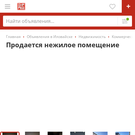
Главная
Объявления в Иловайске
Недвижимость
Коммерческ
Продается нежилое помещение