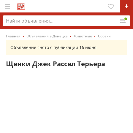
Главная
Объявления в Донецке
Животные
Собаки
Объявление снято с публикации 16 июня
Щенки Джек Рассел Терьера