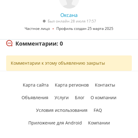
Оксана
Был онлайн 28 июля 17:57
Частное лицо
Профиль создан 25 марта 2025
Комментарии: 0
Комментарии к этому объявлению закрыты
Карта сайта
Карта регионов
Контакты
Объявления
Услуги
Блог
О компании
Условия использования
FAQ
Приложение для Android
Компании