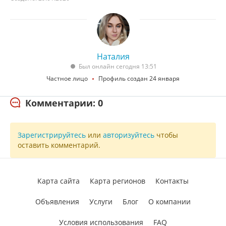
Наталия
Был онлайн сегодня 13:51
Частное лицо
Профиль создан 24 января
Комментарии: 0
Зарегистрируйтесь
или
авторизуйтесь
чтобы
оставить комментарий.
Карта сайта
Карта регионов
Контакты
Объявления
Услуги
Блог
О компании
Условия использования
FAQ