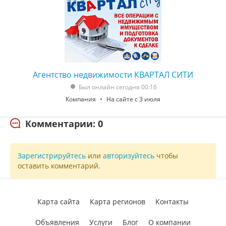
Агентство недвижимости КВАРТАЛ СИТИ
Был онлайн сегодня 00:16
Компания
На сайте с 3 июля
Комментарии: 0
Зарегистрируйтесь
или
авторизуйтесь
чтобы
оставить комментарий.
Карта сайта
Карта регионов
Контакты
Объявления
Услуги
Блог
О компании