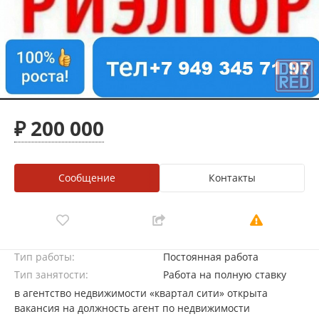
₽ 200 000
Сообщение
Контакты
Тип работы:
Постоянная работа
Тип занятости:
Работа на полную ставку
в агентство недвижимости «квартал сити» открыта
вакансия на должность агент по недвижимости