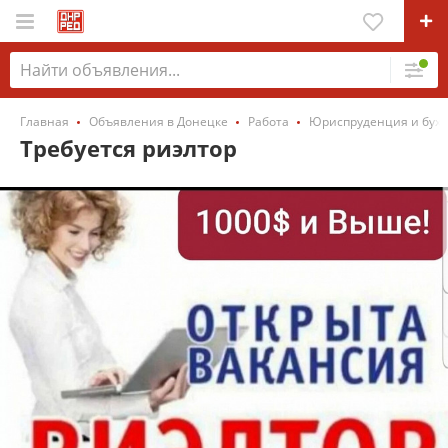
Главная
Объявления в Донецке
Работа
Юриспруденция и бухг
Требуется риэлтор