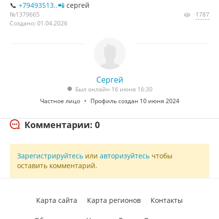
📞
+79493513..📲
сергей
№1379665
1787
Создано: 01.04.2026
Сергей
Был онлайн 16 июня 16:30
Частное лицо
Профиль создан 10 июня 2024
Комментарии: 0
Зарегистрируйтесь
или
авторизуйтесь
чтобы
оставить комментарий.
Карта сайта
Карта регионов
Контакты