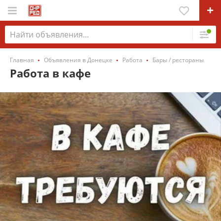
Главная
Объявления в Донецке
Работа
Бары / рестораны
Работа в кафе