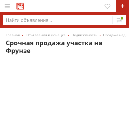
Главная
Объявления в Донецке
Недвижимость
Продажа недв
Срочная продажа участка на
Фрунзе