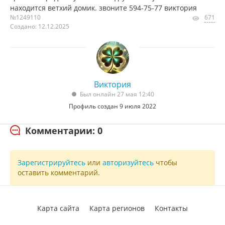
находится ветхий домик. звоните 594-75-77 виктория
№1249110
671
Создано: 12.12.2025
Виктория
Был онлайн 27 мая 12:40
Профиль создан 9 июля 2022
Комментарии: 0
Зарегистрируйтесь
или
авторизуйтесь
чтобы
оставить комментарий.
Карта сайта
Карта регионов
Контакты